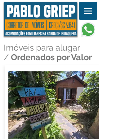
Imóveis para alugar
/
Ordenados por Valor