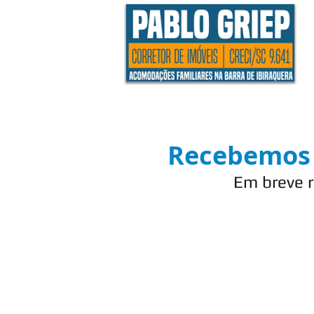
Recebemos a
Em breve 