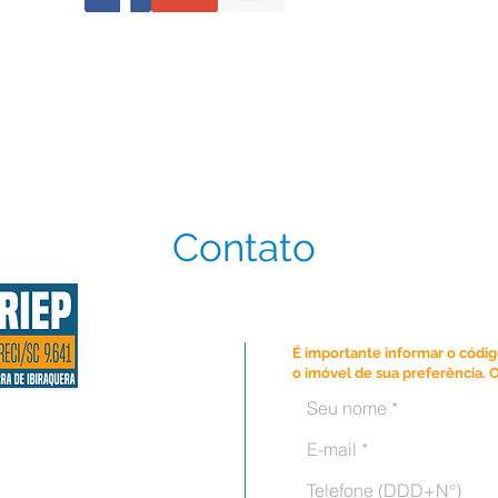
Contato
Disponibilidade
É importante informar o códig
o imóvel de sua preferência. 
SC